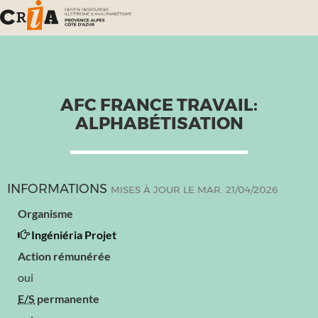
AFC FRANCE TRAVAIL:
ALPHABÉTISATION
INFORMATIONS
MISES À JOUR LE MAR. 21/04/2026
Organisme
Ingéniéria Projet
Action rémunérée
oui
E/S
permanente