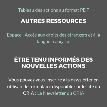
Tableau des actions au format PDF
AUTRES RESSOURCES
Espace : Accès aux droits des étrangers et à la
langue française
ÊTRE TENU INFORMÉS DES
NOUVELLES ACTIONS
Vous pouvez vous inscrire à la newsletter en
utilisant le formulaire disponible sur le site du
CRIA :
La Newsletter du CRIA