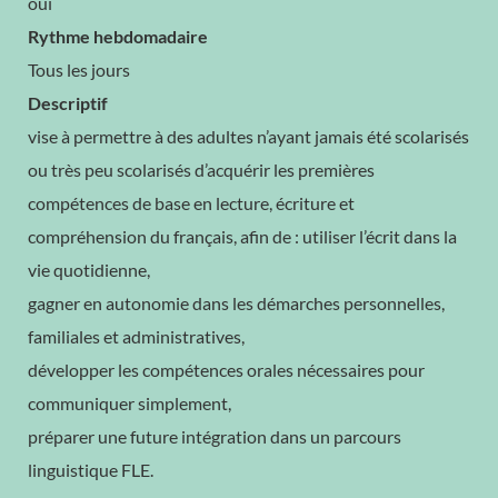
oui
Rythme hebdomadaire
Tous les jours
Descriptif
vise à permettre à des adultes n’ayant jamais été scolarisés
ou très peu scolarisés d’acquérir les premières
compétences de base en lecture, écriture et
compréhension du français, afin de : utiliser l’écrit dans la
vie quotidienne,
gagner en autonomie dans les démarches personnelles,
familiales et administratives,
développer les compétences orales nécessaires pour
communiquer simplement,
préparer une future intégration dans un parcours
linguistique FLE.