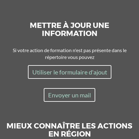
METTRE À JOUR UNE
INFORMATION
Si votre action de formation n'est pas présente dans le
répertoire vous pouvez
Utiliser le formulaire d'ajout
Envoyer un mail
MIEUX CONNAÎTRE LES ACTIONS
EN RÉGION