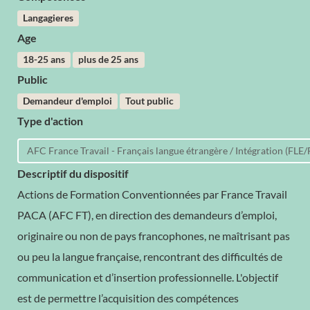
Langagieres
Age
18-25 ans
plus de 25 ans
Public
Demandeur d'emploi
Tout public
Type d'action
AFC France Travail - Français langue étrangère / Intégration (FLE/
Descriptif du dispositif
Actions de Formation Conventionnées par France Travail
PACA (AFC FT), en direction des demandeurs d’emploi,
originaire ou non de pays francophones, ne maîtrisant pas
ou peu la langue française, rencontrant des difficultés de
communication et d’insertion professionnelle. L'objectif
est de permettre l’acquisition des compétences