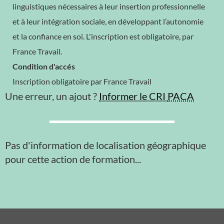
linguistiques nécessaires à leur insertion professionnelle
et à leur intégration sociale, en développant l’autonomie
et la confiance en soi. L'inscription est obligatoire, par
France Travail.
Condition d'accés
Inscription obligatoire par France Travail
Une erreur, un ajout ?
Informer le CRI
PACA
Pas d'information de localisation géographique
pour cette action de formation...