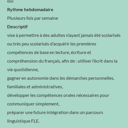
oui
Rythme hebdomadaire
Plusieurs fois par semaine
Descriptif
vise à permettre à des adultes n’ayant jamais été scolarisés
ou très peu scolarisés d’acquérir les premières
compétences de base en lecture, écriture et
compréhension du français, afin de : utiliser l’écrit dans la
vie quotidienne,
gagner en autonomie dans les démarches personnelles,
familiales et administratives,
développer les compétences orales nécessaires pour
communiquer simplement,
préparer une future intégration dans un parcours
linguistique FLE.