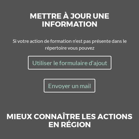
METTRE À JOUR UNE
INFORMATION
Si votre action de formation n'est pas présente dans le
répertoire vous pouvez
Utiliser le formulaire d'ajout
Envoyer un mail
MIEUX CONNAÎTRE LES ACTIONS
EN RÉGION