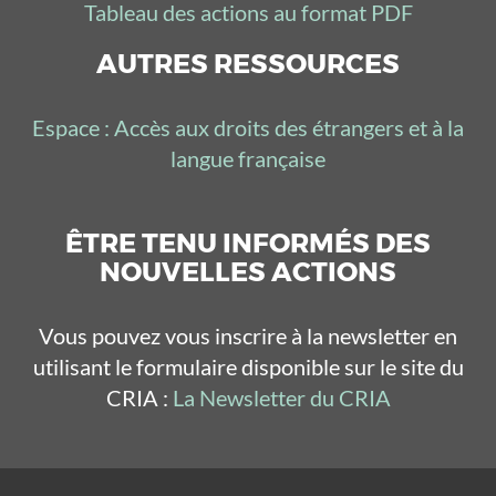
Tableau des actions au format PDF
AUTRES RESSOURCES
Espace : Accès aux droits des étrangers et à la
langue française
ÊTRE TENU INFORMÉS DES
NOUVELLES ACTIONS
Vous pouvez vous inscrire à la newsletter en
utilisant le formulaire disponible sur le site du
CRIA :
La Newsletter du CRIA