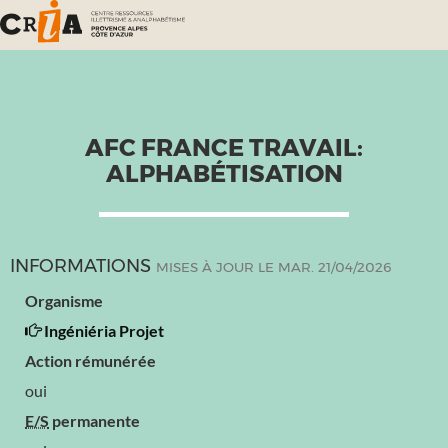
AFC FRANCE TRAVAIL:
ALPHABÉTISATION
INFORMATIONS
MISES À JOUR LE MAR. 21/04/2026
Organisme
Ingéniéria Projet
Action rémunérée
oui
E/S
permanente