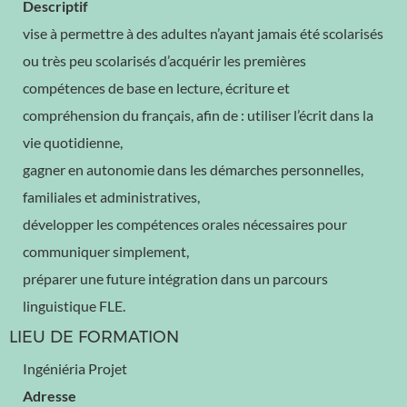
Descriptif
vise à permettre à des adultes n’ayant jamais été scolarisés
ou très peu scolarisés d’acquérir les premières
compétences de base en lecture, écriture et
compréhension du français, afin de : utiliser l’écrit dans la
vie quotidienne,
gagner en autonomie dans les démarches personnelles,
familiales et administratives,
développer les compétences orales nécessaires pour
communiquer simplement,
préparer une future intégration dans un parcours
linguistique FLE.
LIEU DE FORMATION
Ingéniéria Projet
Adresse