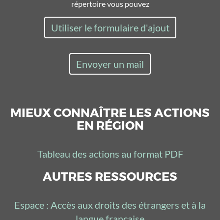
répertoire vous pouvez
Utiliser le formulaire d'ajout
Envoyer un mail
MIEUX CONNAÎTRE LES ACTIONS
EN RÉGION
Tableau des actions au format PDF
AUTRES RESSOURCES
Espace : Accès aux droits des étrangers et à la
langue française