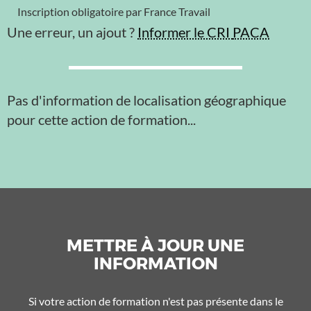
Inscription obligatoire par France Travail
Une erreur, un ajout ?
Informer le CRI
PACA
Pas d'information de localisation géographique
pour cette action de formation...
METTRE À JOUR UNE
INFORMATION
Si votre action de formation n'est pas présente dans le