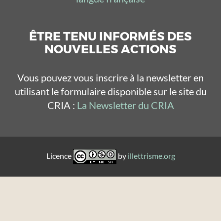
ÊTRE TENU INFORMÉS DES
NOUVELLES ACTIONS
Vous pouvez vous inscrire à la newsletter en
utilisant le formulaire disponible sur le site du
CRIA :
La Newsletter du CRIA
Licence
by
illettrisme.org