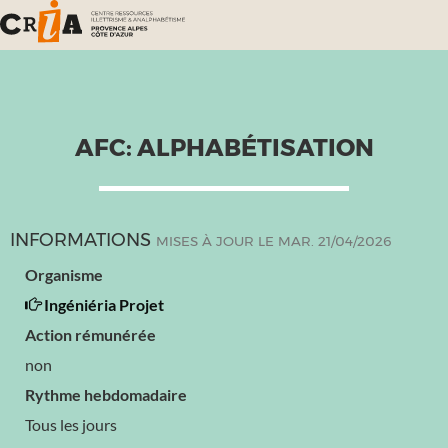
AFC: ALPHABÉTISATION
INFORMATIONS
MISES À JOUR LE MAR. 21/04/2026
Organisme
Ingéniéria Projet
Action rémunérée
non
Rythme hebdomadaire
Tous les jours