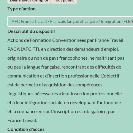
Demandeur d'emploi
Tout public
Type d'action
AFC France Travail - Français langue étrangère / Intégration (FLE/
Descriptif du dispositif
Actions de Formation Conventionnées par France Travail
PACA (AFC FT), en direction des demandeurs d’emploi,
originaire ou non de pays francophones, ne maîtrisant pas
ou peu la langue française, rencontrant des difficultés de
communication et d’insertion professionnelle. L'objectif
est de permettre l’acquisition des compétences
linguistiques nécessaires à leur insertion professionnelle
et à leur intégration sociale, en développant l’autonomie
et la confiance en soi. L'inscription est obligatoire, par
France Travail.
Condition d'accés