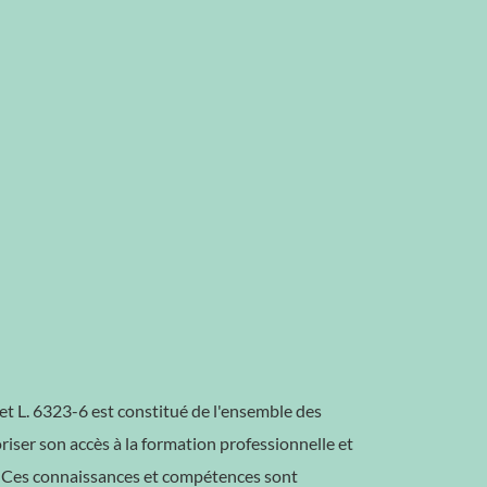
et L. 6323-6 est constitué de l'ensemble des
riser son accès à la formation professionnelle et
l. Ces connaissances et compétences sont