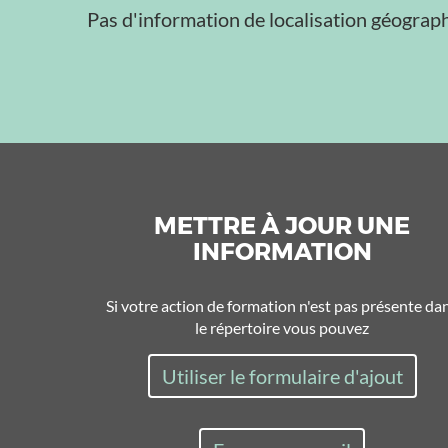
Pas d'information de localisation géograph
METTRE À JOUR UNE
INFORMATION
Si votre action de formation n'est pas présente da
le répertoire vous pouvez
Utiliser le formulaire d'ajout