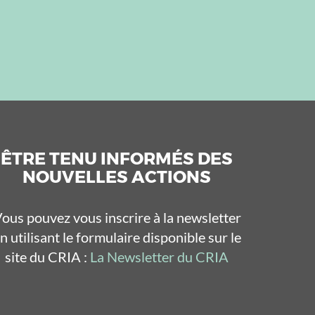
ÊTRE TENU INFORMÉS DES
NOUVELLES ACTIONS
ous pouvez vous inscrire à la newsletter
n utilisant le formulaire disponible sur le
site du CRIA :
La Newsletter du CRIA