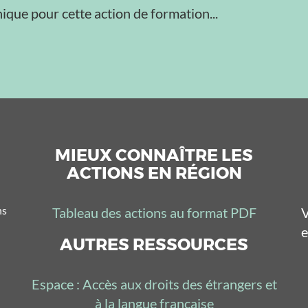
ique pour cette action de formation...
MIEUX CONNAÎTRE LES
ACTIONS EN RÉGION
ns
Tableau des actions au format PDF
V
e
AUTRES RESSOURCES
Espace : Accès aux droits des étrangers et
à la langue française