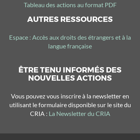
Tableau des actions au format PDF
AUTRES RESSOURCES
Espace : Accès aux droits des étrangers et à la
langue française
ÊTRE TENU INFORMÉS DES
NOUVELLES ACTIONS
Vous pouvez vous inscrire à la newsletter en
utilisant le formulaire disponible sur le site du
CRIA :
La Newsletter du CRIA