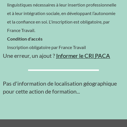
linguistiques nécessaires à leur insertion professionnelle
et à leur intégration sociale, en développant l’autonomie
et la confiance en soi. L'inscription est obligatoire, par
France Travail.
Condition d'accés
Inscription obligatoire par France Travail
Une erreur, un ajout ?
Informer le CRI
PACA
Pas d'information de localisation géographique
pour cette action de formation...