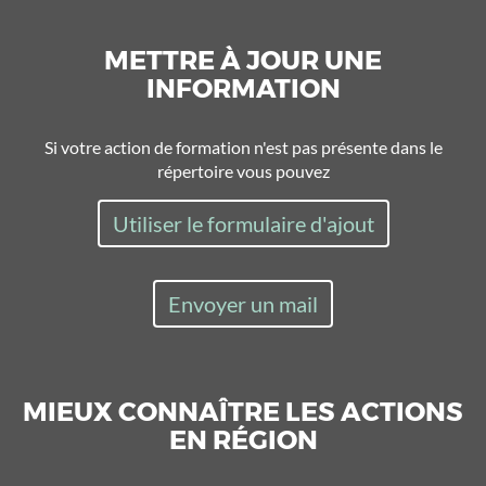
METTRE À JOUR UNE
INFORMATION
Si votre action de formation n'est pas présente dans le
répertoire vous pouvez
Utiliser le formulaire d'ajout
Envoyer un mail
MIEUX CONNAÎTRE LES ACTIONS
EN RÉGION