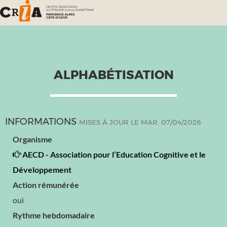
ALPHABÉTISATION
INFORMATIONS
MISES À JOUR LE MAR. 07/04/2026
Organisme
AECD - Association pour l’Education Cognitive et le
Développement
Action rémunérée
oui
Rythme hebdomadaire