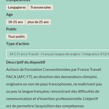
Langagieres
Transversales
Age
18-25 ans
plus de 25 ans
Public
Tout public
Type d'action
AFC France Travail - Français langue étrangère / Intégration (FLE/
Descriptif du dispositif
Actions de Formation Conventionnées par France Travail
PACA (AFC FT), en direction des demandeurs d’emploi,
originaire ou non de pays francophones, ne maîtrisant pas
ou peu la langue française, rencontrant des difficultés de
communication et d’insertion professionnelle. L'objectif
est de permettre l’acquisition des compétences