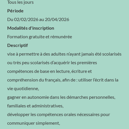
Tous les jours
Période
Du 02/02/2026 au 20/04/2026
Modalités d'inscription
Formation gratuite et rémunérée
Descriptif
vise à permettre à des adultes n’ayant jamais été scolarisés
ou très peu scolarisés d’acquérir les premières
compétences de base en lecture, écriture et
compréhension du français, afin de : utiliser l’écrit dans la
vie quotidienne,
gagner en autonomie dans les démarches personnelles,
familiales et administratives,
développer les compétences orales nécessaires pour
communiquer simplement,