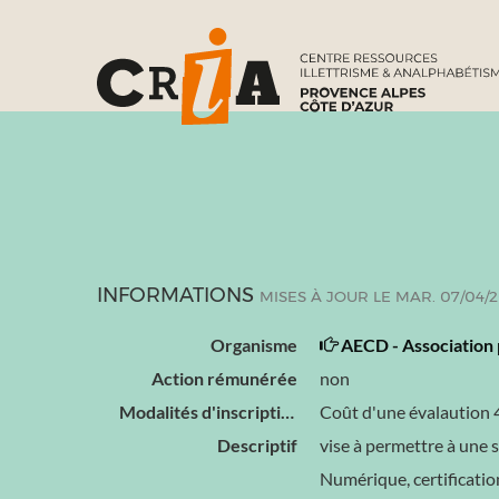
INFORMATIONS
MISES À JOUR LE MAR. 07/04/
Organisme
AECD - Association 
Action rémunérée
non
Modalités d'inscription
Coût d'une évalaution 4
Descriptif
vise à permettre à une 
Numérique, certificatio