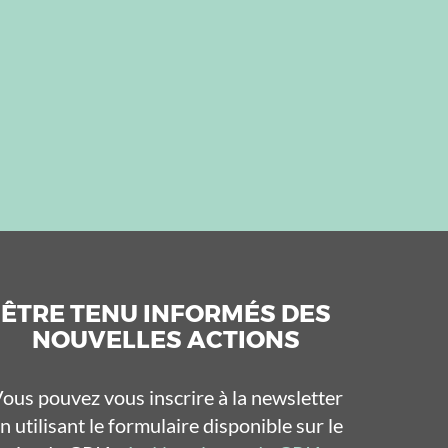
ÊTRE TENU INFORMÉS DES
NOUVELLES ACTIONS
ous pouvez vous inscrire à la newsletter
n utilisant le formulaire disponible sur le