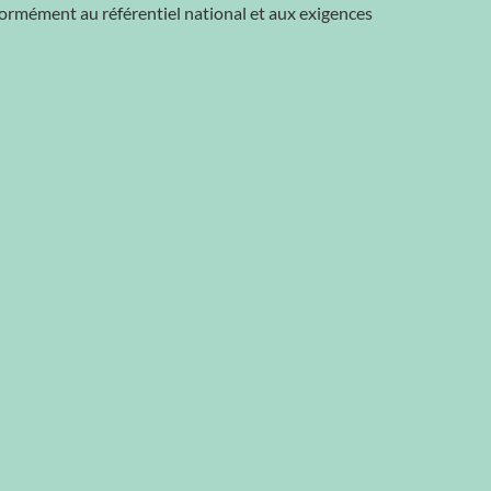
nformément au référentiel national et aux exigences