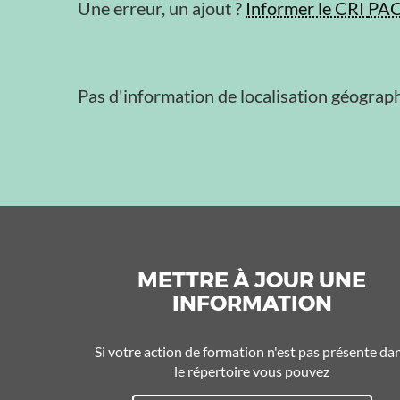
Une erreur, un ajout ?
Informer le CRI
PA
Pas d'information de localisation géograph
METTRE À JOUR UNE
INFORMATION
Si votre action de formation n'est pas présente da
le répertoire vous pouvez