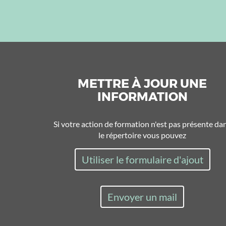
METTRE À JOUR UNE
INFORMATION
Si votre action de formation n'est pas présente da
le répertoire vous pouvez
Utiliser le formulaire d'ajout
Envoyer un mail