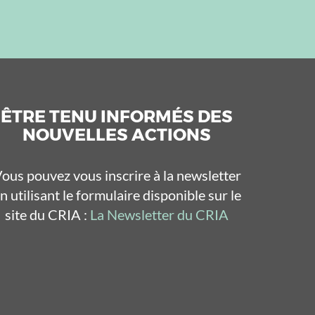
ÊTRE TENU INFORMÉS DES
NOUVELLES ACTIONS
ous pouvez vous inscrire à la newsletter
n utilisant le formulaire disponible sur le
site du CRIA :
La Newsletter du CRIA