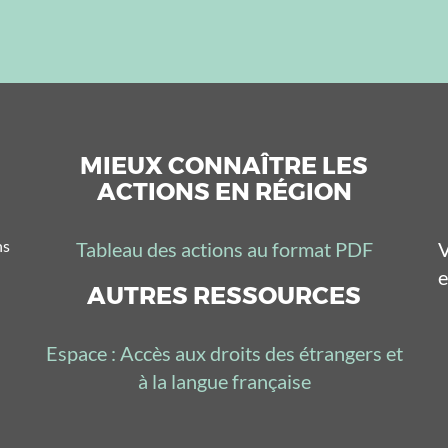
MIEUX CONNAÎTRE LES
ACTIONS EN RÉGION
ns
Tableau des actions au format PDF
V
e
AUTRES RESSOURCES
Espace : Accès aux droits des étrangers et
à la langue française