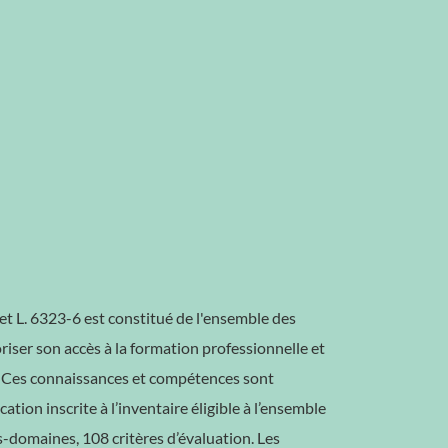
et L. 6323-6 est constitué de l'ensemble des
riser son accès à la formation professionnelle et
l. Ces connaissances et compétences sont
fication inscrite à l’inventaire éligible à l’ensemble
s-domaines, 108 critères d’évaluation. Les