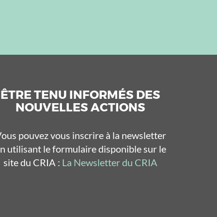
ÊTRE TENU INFORMÉS DES
NOUVELLES ACTIONS
ous pouvez vous inscrire à la newsletter
n utilisant le formulaire disponible sur le
site du CRIA :
La Newsletter du CRIA