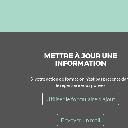
METTRE À JOUR UNE
INFORMATION
Si votre action de formation n'est pas présente da
le répertoire vous pouvez
Utiliser le formulaire d'ajout
Envoyer un mail