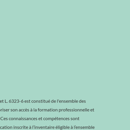
et L. 6323-6 est constitué de l'ensemble des
riser son accès à la formation professionnelle et
l. Ces connaissances et compétences sont
fication inscrite à l’inventaire éligible à l’ensemble