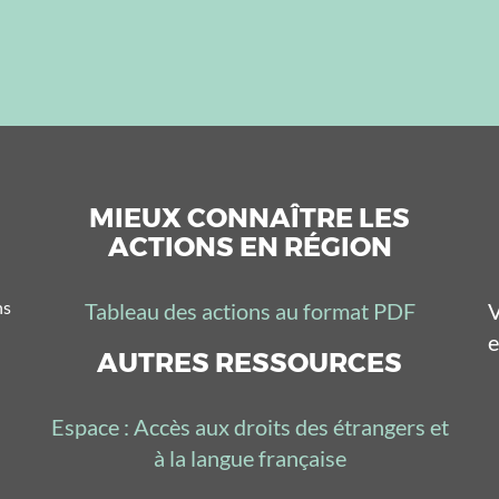
MIEUX CONNAÎTRE LES
ACTIONS EN RÉGION
ns
Tableau des actions au format PDF
V
e
AUTRES RESSOURCES
Espace : Accès aux droits des étrangers et
à la langue française