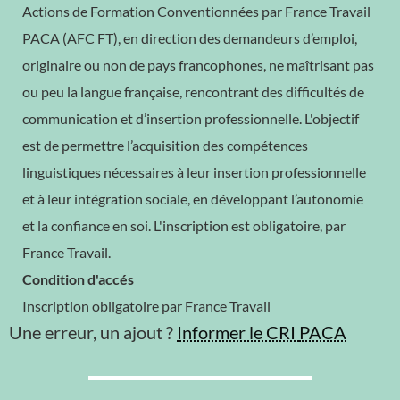
Actions de Formation Conventionnées par France Travail
PACA (AFC FT), en direction des demandeurs d’emploi,
originaire ou non de pays francophones, ne maîtrisant pas
ou peu la langue française, rencontrant des difficultés de
communication et d’insertion professionnelle. L'objectif
est de permettre l’acquisition des compétences
linguistiques nécessaires à leur insertion professionnelle
et à leur intégration sociale, en développant l’autonomie
et la confiance en soi. L'inscription est obligatoire, par
France Travail.
Condition d'accés
Inscription obligatoire par France Travail
Une erreur, un ajout ?
Informer le CRI
PACA