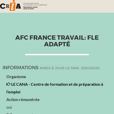
AFC FRANCE TRAVAIL: FLE
ADAPTÉ
INFORMATIONS
MISES À JOUR LE MAR. 21/04/2026
Organisme
LE CANA - Centre de formation et de préparation à
l’emploi
Action rémunérée
oui