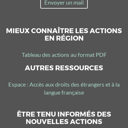
Envoyer un mail
MIEUX CONNAÎTRE LES ACTIONS
EN RÉGION
Tableau des actions au format PDF
AUTRES RESSOURCES
Espace : Accès aux droits des étrangers et à la
langue française
ÊTRE TENU INFORMÉS DES
NOUVELLES ACTIONS