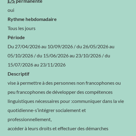
E/S
permanente
oui
Rythme hebdomadaire
Tous les jours
Période
Du 27/04/2026 au 10/09/2026 / du 26/05/2026 au
05/10/2026 / du 15/06/2026 au 23/10/2026 / du
15/07/2026 au 23/11/2026
Descriptif
vise à permettre à des personnes non francophones ou
peu francophones de développer des compétences
linguistiques nécessaires pour :communiquer dans la vie
quotidienne-s’intégrer socialement et
professionnellement,
accéder à leurs droits et effectuer des démarches