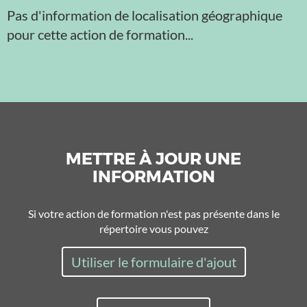
Pas d'information de localisation géographique
pour cette action de formation...
METTRE À JOUR UNE
INFORMATION
Si votre action de formation n'est pas présente dans le
répertoire vous pouvez
Utiliser le formulaire d'ajout