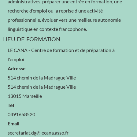
administratives, préparer une entrée en formation, une
recherche d’emploi ou la reprise d’une activité
professionnelle, évoluer vers une meilleure autonomie
linguistique en contexte francophone.
LIEU DE FORMATION
LE CANA - Centre de formation et de préparation à
l'emploi
Adresse
514 chemin de la Madrague Ville
514 chemin de la Madrague Ville
13015 Marseille
Tél
0491658520
Email
secretariat.dg@lecana.asso.fr