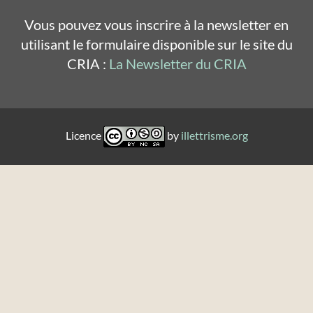
Vous pouvez vous inscrire à la newsletter en
utilisant le formulaire disponible sur le site du
CRIA :
La Newsletter du CRIA
Licence
by
illettrisme.org