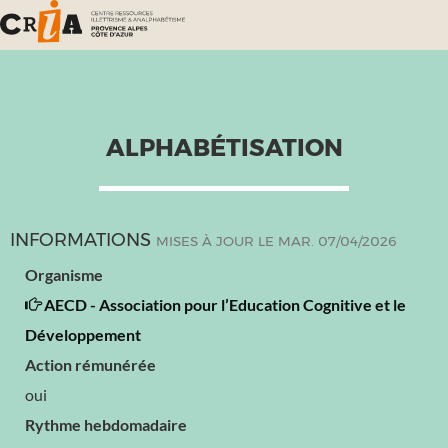
ALPHABÉTISATION
INFORMATIONS
MISES À JOUR LE MAR. 07/04/2026
Organisme
AECD - Association pour l’Education Cognitive et le
Développement
Action rémunérée
oui
Rythme hebdomadaire