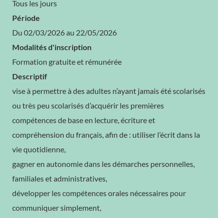
Tous les jours
Période
Du 02/03/2026 au 22/05/2026
Modalités d'inscription
Formation gratuite et rémunérée
Descriptif
vise à permettre à des adultes n’ayant jamais été scolarisés
ou très peu scolarisés d’acquérir les premières
compétences de base en lecture, écriture et
compréhension du français, afin de : utiliser l’écrit dans la
vie quotidienne,
gagner en autonomie dans les démarches personnelles,
familiales et administratives,
développer les compétences orales nécessaires pour
communiquer simplement,