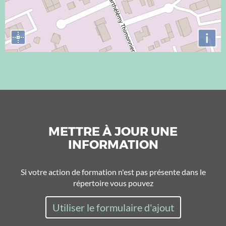
i
METTRE À JOUR UNE
INFORMATION
Si votre action de formation n'est pas présente dans le
répertoire vous pouvez
Utiliser le formulaire d'ajout