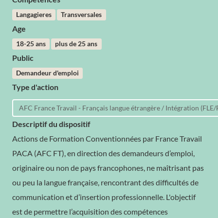
Langagieres
Transversales
Age
18-25 ans
plus de 25 ans
Public
Demandeur d'emploi
Type d'action
AFC France Travail - Français langue étrangère / Intégration (FLE/
Descriptif du dispositif
Actions de Formation Conventionnées par France Travail
PACA (AFC FT), en direction des demandeurs d’emploi,
originaire ou non de pays francophones, ne maîtrisant pas
ou peu la langue française, rencontrant des difficultés de
communication et d’insertion professionnelle. L'objectif
est de permettre l’acquisition des compétences