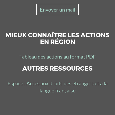
Envoyer un mail
MIEUX CONNAÎTRE LES ACTIONS
EN RÉGION
Tableau des actions au format PDF
AUTRES RESSOURCES
Espace : Accès aux droits des étrangers et à la
langue française