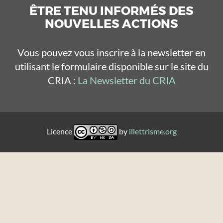
ÊTRE TENU INFORMÉS DES
NOUVELLES ACTIONS
Vous pouvez vous inscrire à la newsletter en
utilisant le formulaire disponible sur le site du
CRIA :
La Newsletter du CRIA
Licence
by
illettrisme.org