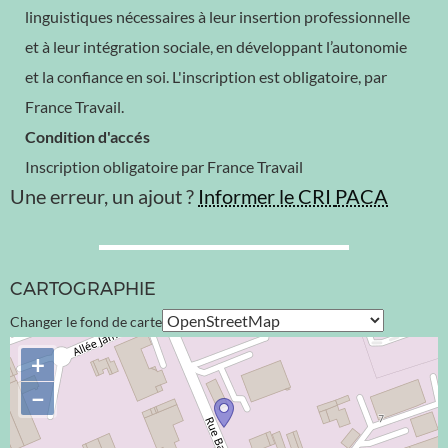
linguistiques nécessaires à leur insertion professionnelle
et à leur intégration sociale, en développant l’autonomie
et la confiance en soi. L'inscription est obligatoire, par
France Travail.
Condition d'accés
Inscription obligatoire par France Travail
Une erreur, un ajout ?
Informer le CRI
PACA
CARTOGRAPHIE
Changer le fond de carte
+
−