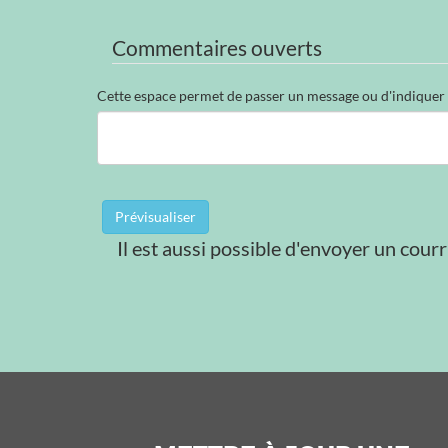
Commentaires ouverts
Il est aussi possible d'envoyer un courr