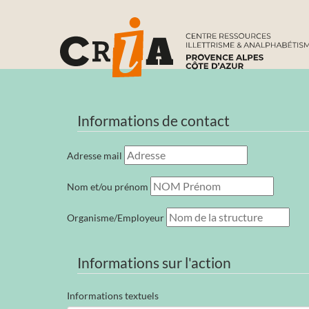
Informations de contact
Adresse mail
Nom et/ou prénom
Organisme/Employeur
Informations sur l'action
Informations textuels