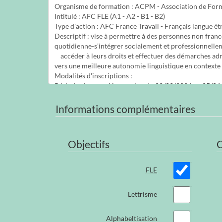
Informations complémentaires
Objectifs
FLE
Lettrisme
Alphabeltisation