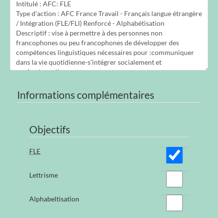
Informations complémentaires
Objectifs
FLE
Lettrisme
Alphabeltisation