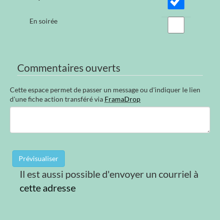
En soirée
Commentaires ouverts
Cette espace permet de passer un message ou d'indiquer le lien
d'une fiche action transféré via
FramaDrop
Il est aussi possible d'envoyer un courriel à
cette adresse