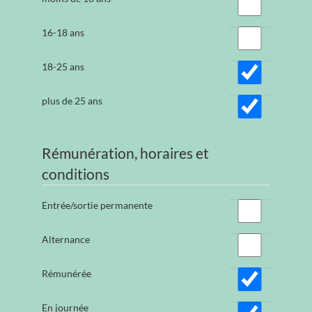
16-18 ans
18-25 ans
plus de 25 ans
Rémunération, horaires et
conditions
Entrée/sortie permanente
Alternance
Rémunérée
En journée