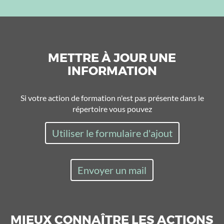
METTRE À JOUR UNE
INFORMATION
Si votre action de formation n'est pas présente dans le
répertoire vous pouvez
Utiliser le formulaire d'ajout
Envoyer un mail
MIEUX CONNAÎTRE LES ACTIONS