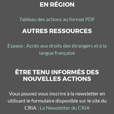
EN RÉGION
Tableau des actions au format PDF
AUTRES RESSOURCES
Espace : Accès aux droits des étrangers et à la
langue française
ÊTRE TENU INFORMÉS DES
NOUVELLES ACTIONS
Vous pouvez vous inscrire à la newsletter en
utilisant le formulaire disponible sur le site du
CRIA :
La Newsletter du CRIA