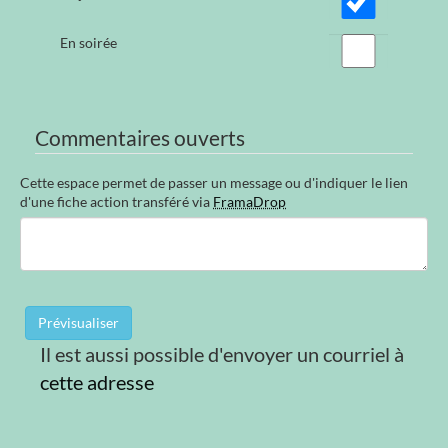
En soirée
Commentaires ouverts
Cette espace permet de passer un message ou d'indiquer le lien
d'une fiche action transféré via
FramaDrop
Il est aussi possible d'envoyer un courriel à
cette adresse