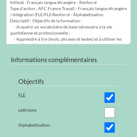
Informations complémentaires
Objectifs
FLE
Lettrisme
Alphabeltisation