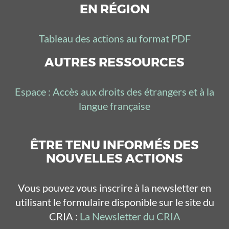
EN RÉGION
Tableau des actions au format PDF
AUTRES RESSOURCES
Espace : Accès aux droits des étrangers et à la
langue française
ÊTRE TENU INFORMÉS DES
NOUVELLES ACTIONS
Vous pouvez vous inscrire à la newsletter en
utilisant le formulaire disponible sur le site du
CRIA :
La Newsletter du CRIA