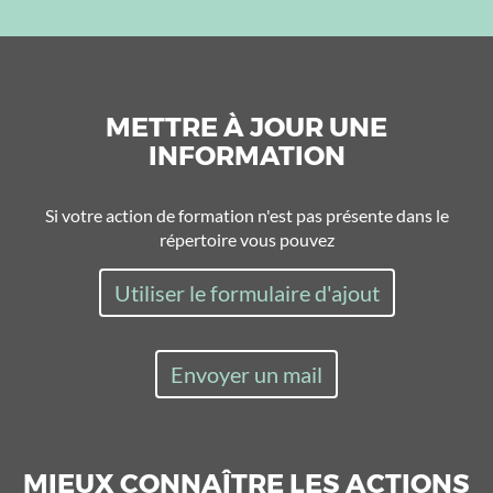
METTRE À JOUR UNE
INFORMATION
Si votre action de formation n'est pas présente dans le
répertoire vous pouvez
Utiliser le formulaire d'ajout
Envoyer un mail
MIEUX CONNAÎTRE LES ACTIONS