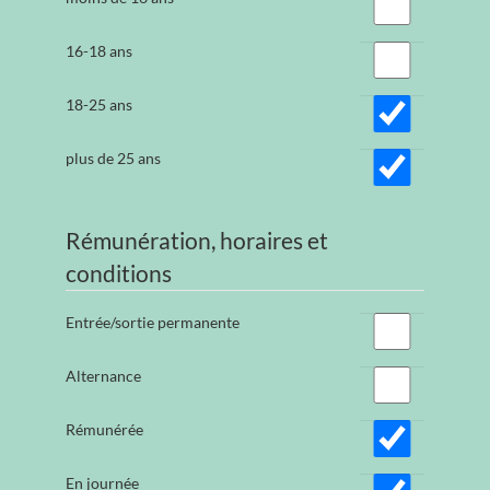
16-18 ans
18-25 ans
plus de 25 ans
Rémunération, horaires et
conditions
Entrée/sortie permanente
Alternance
Rémunérée
En journée